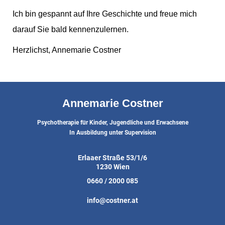
Ich bin gespannt auf Ihre Geschichte und freue mich
darauf Sie bald kennenzulernen.
Herzlichst, Annemarie Costner
Annemarie Costner
Psychotherapie für Kinder, Jugendliche und Erwachsene
In Ausbildung unter Supervision
Erlaaer Straße 53/1/6
1230 Wien
0660 / 2000 085
info@costner.at