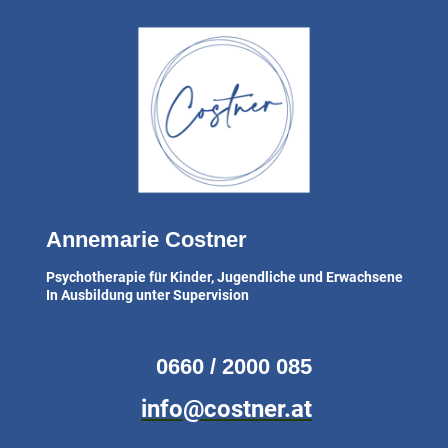
Annemarie Costner
Psychotherapie für Kinder, Jugendliche und Erwachsene
In Ausbildung unter Supervision
0660 / 2000 085
info@costner.at