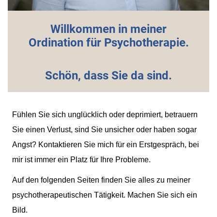
Willkommen in meiner
Ordination für Psychotherapie.
Schön, dass Sie da sind.
Fühlen Sie sich unglücklich oder deprimiert, betrauern
Sie einen Verlust, sind Sie unsicher oder haben sogar
Angst? Kontaktieren Sie mich für ein Erstgespräch, bei
mir ist immer ein Platz für Ihre Probleme.
Auf den folgenden Seiten finden Sie alles zu meiner
psychotherapeutischen Tätigkeit. Machen Sie sich ein
Bild.